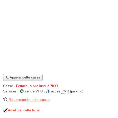
📞 Appeler cette casse
Casse
-
Fermée, ouvre lundi à 7h30
Services :
centre VHU
,
accès
PMR
(parking)
Recommander cette casse
Améliorer cette fiche