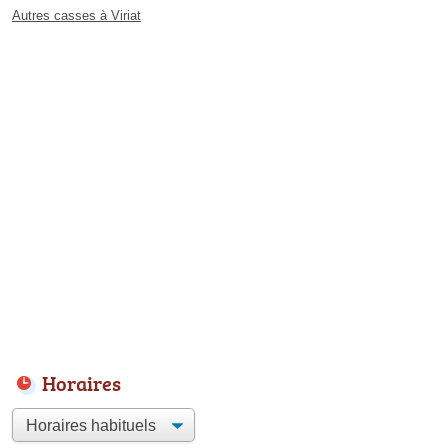
Autres casses à Viriat
Horaires