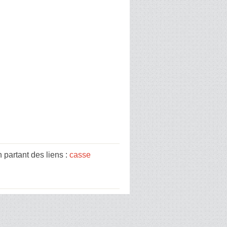
partant des liens :
casse