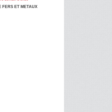
E FERS ET METAUX