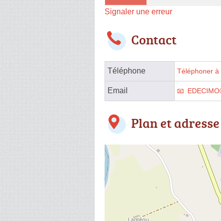
Signaler une erreur
Contact
Téléphone
Téléphoner à 
Email
EDECIMO
Plan et adresse