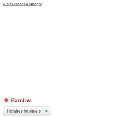
Autres casses à Aubagne
Horaires