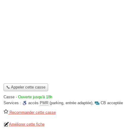
📞 Appeler cette casse
Casse
-
Ouverte jusqu'à 18h
Services :
accès
PMR
(parking, entrée adaptée)
,
CB acceptée
Recommander cette casse
Améliorer cette fiche