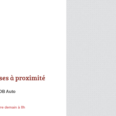
ses à proximité
DB Auto
re demain à 8h