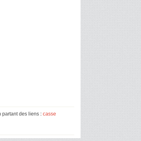
partant des liens :
casse