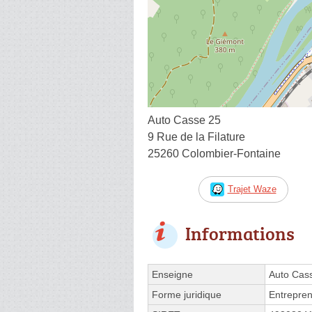
Auto Casse 25
9 Rue de la Filature
25260 Colombier-Fontaine
Trajet Waze
Informations
Enseigne
Auto Cas
Forme juridique
Entrepren