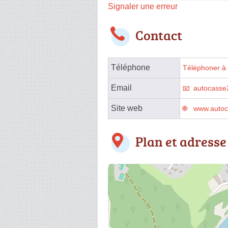
Signaler une erreur
Contact
Téléphone
Téléphoner à 
Email
autocasse
Site web
www.autoc
Plan et adresse