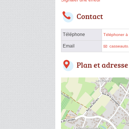
Contact
Téléphone
Téléphoner à 
Email
casseauto
Plan et adresse