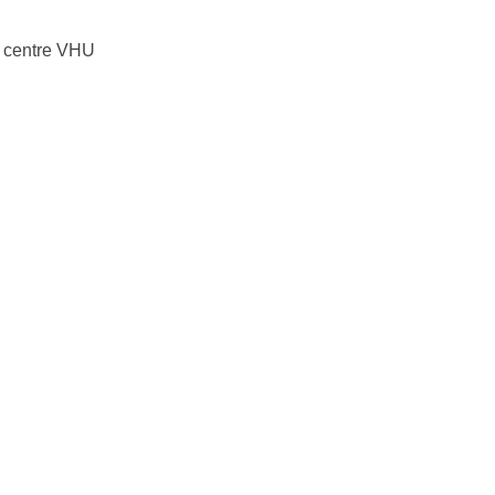
centre VHU