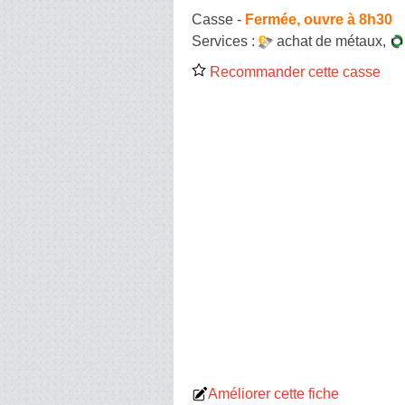
Casse
-
Fermée, ouvre à 8h30
Services :
achat de métaux
,
Recommander cette casse
Améliorer cette fiche