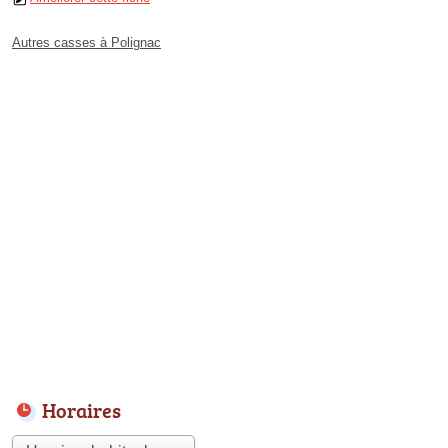
Autres casses à Polignac
Horaires