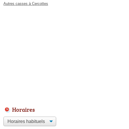
Autres casses à Cercottes
Horaires