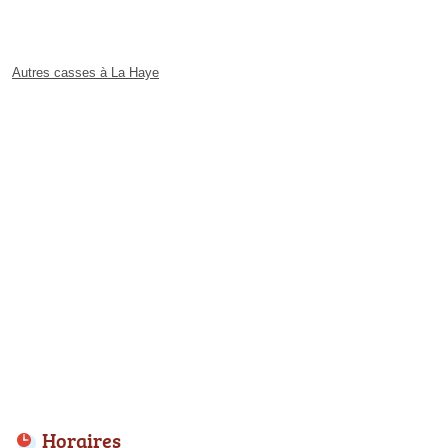
Autres casses à La Haye
Horaires