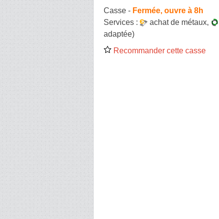
Casse
-
Fermée, ouvre à 8h
Services :
achat de métaux
,
adaptée)
Recommander cette casse