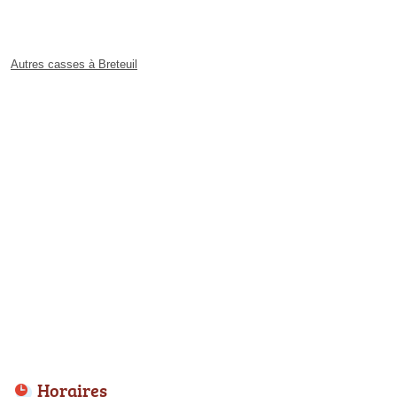
Autres casses à Breteuil
Horaires