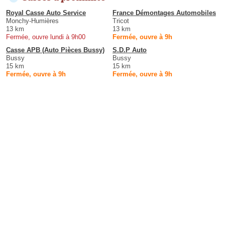
Royal Casse Auto Service
France Démontages Automobiles
Monchy-Humières
Tricot
13 km
13 km
Fermée, ouvre lundi à 9h00
Fermée, ouvre à 9h
Casse APB (Auto Pièces Bussy)
S.D.P Auto
Bussy
Bussy
15 km
15 km
Fermée, ouvre à 9h
Fermée, ouvre à 9h