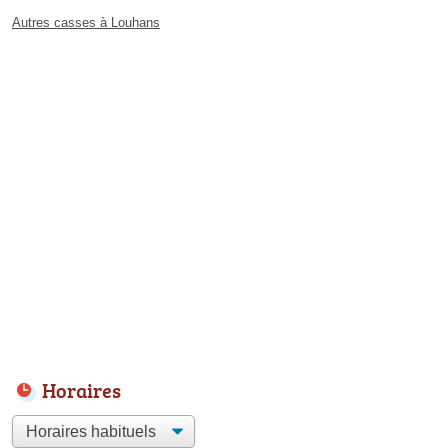
Autres casses à Louhans
Horaires