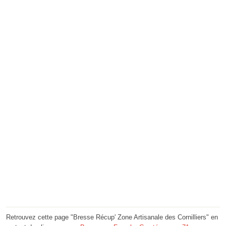
Retrouvez cette page "Bresse Récup' Zone Artisanale des Cornilliers" en