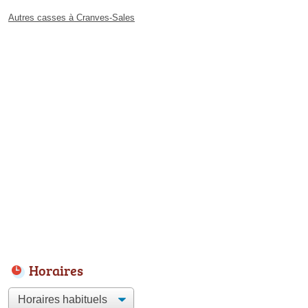
Autres casses à Cranves-Sales
Horaires