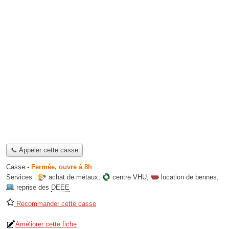
📞 Appeler cette casse
Casse
-
Fermée, ouvre à 8h
Services :
achat de métaux
,
centre VHU
,
location de bennes
,
reprise des
DEEE
Recommander cette casse
Améliorer cette fiche