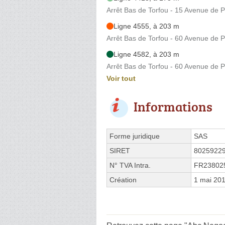
Arrêt Bas de Torfou - 15 Avenue de P
Ligne 4555, à 203 m
Arrêt Bas de Torfou - 60 Avenue de P
Ligne 4582, à 203 m
Arrêt Bas de Torfou - 60 Avenue de P
Voir tout
Informations
Forme juridique
SAS
SIRET
8025922
N° TVA Intra.
FR23802
Création
1 mai 20