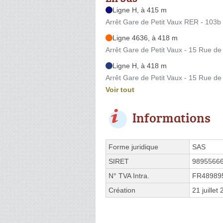
Ligne H, à 415 m
Arrêt Gare de Petit Vaux RER - 103b
Ligne 4636, à 418 m
Arrêt Gare de Petit Vaux - 15 Rue de 
Ligne H, à 418 m
Arrêt Gare de Petit Vaux - 15 Rue de 
Voir tout
Informations
Forme juridique
SAS
SIRET
9895566
N° TVA Intra.
FR48989
Création
21 juillet