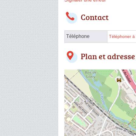
Contact
Téléphone
Téléphoner à 
Plan et adresse