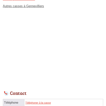
Autres casses à Gennevilliers
Contact
Téléphone
Téléphoner à la casse