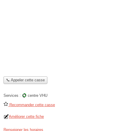
📞 Appeler cette casse
Services :
centre VHU
Recommander cette casse
Améliorer cette fiche
Renseigner les horaires