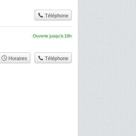
Téléphone
Ouverte jusqu'à 18h
Horaires
Téléphone