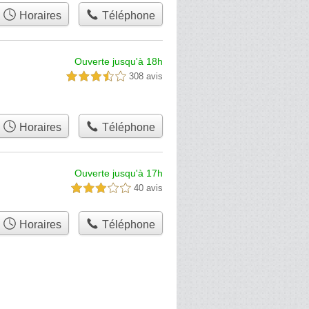
Horaires
Téléphone
Ouverte jusqu'à 18h
308 avis
3,5 étoiles sur 5
Horaires
Téléphone
Ouverte jusqu'à 17h
40 avis
3,0 étoiles sur 5
Horaires
Téléphone