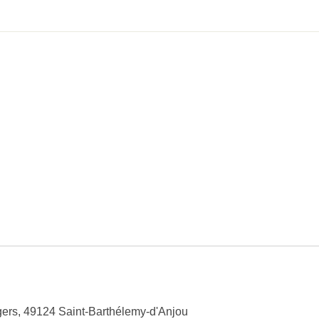
ers, 49124 Saint-Barthélemy-d'Anjou