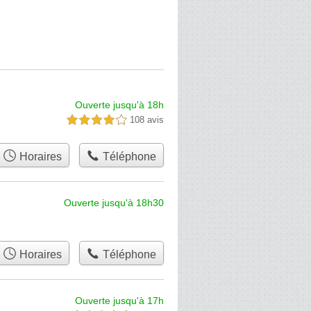
Ouverte jusqu'à 18h
108 avis
4,0 étoiles sur 5
Horaires
Téléphone
Ouverte jusqu'à 18h30
Horaires
Téléphone
Ouverte jusqu'à 17h