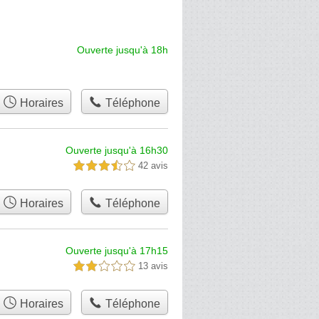
Ouverte jusqu'à 18h
Horaires
Téléphone
Ouverte jusqu'à 16h30
42 avis
3,5 étoiles sur 5
Horaires
Téléphone
Ouverte jusqu'à 17h15
13 avis
2,0 étoiles sur 5
Horaires
Téléphone