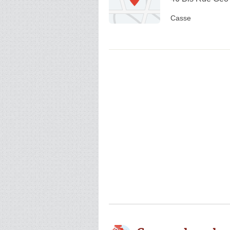
Casse