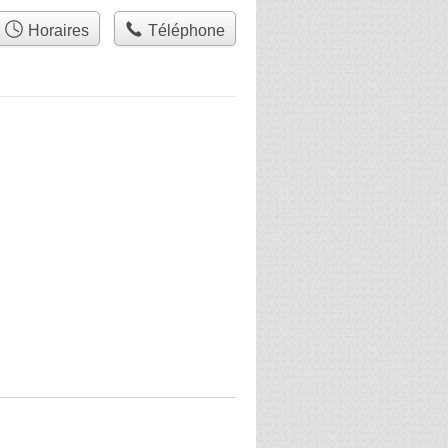
Horaires
Téléphone