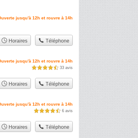
uverte jusqu'à 12h et rouvre à 14h
Horaires
Téléphone
uverte jusqu'à 12h et rouvre à 14h
33 avis
4,5 étoiles sur 5
Horaires
Téléphone
uverte jusqu'à 12h et rouvre à 14h
6 avis
4,5 étoiles sur 5
Horaires
Téléphone