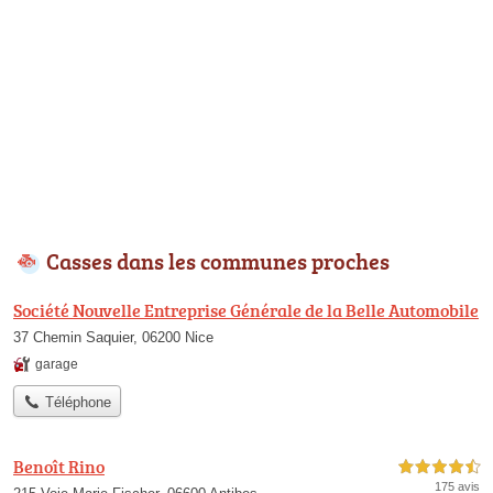
Casses dans les communes proches
Société Nouvelle Entreprise Générale de la Belle Automobile
37 Chemin Saquier, 06200 Nice
garage
Téléphone
Benoît Rino
4,5 étoiles sur 5
175 avis