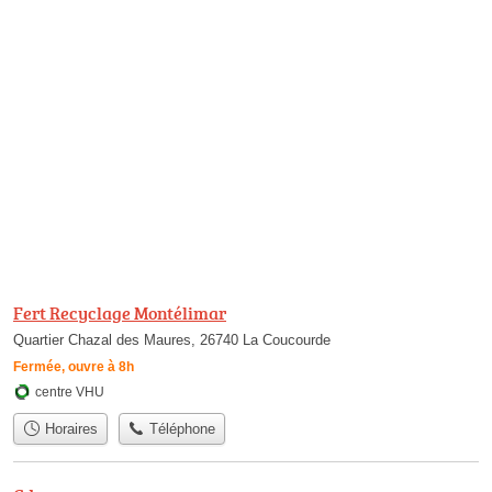
Fert Recyclage Montélimar
Quartier Chazal des Maures, 26740 La Coucourde
Fermée, ouvre à 8h
centre VHU
Horaires
Téléphone