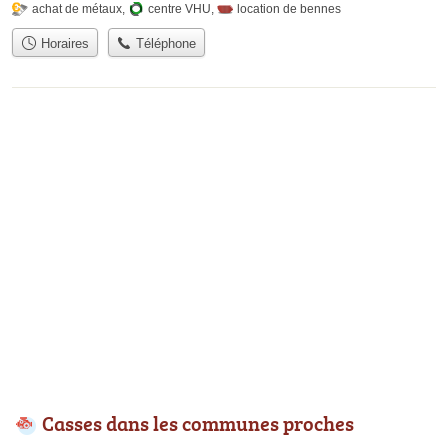
achat de métaux
,
centre VHU
,
location de bennes
Horaires
Téléphone
Casses dans les communes proches