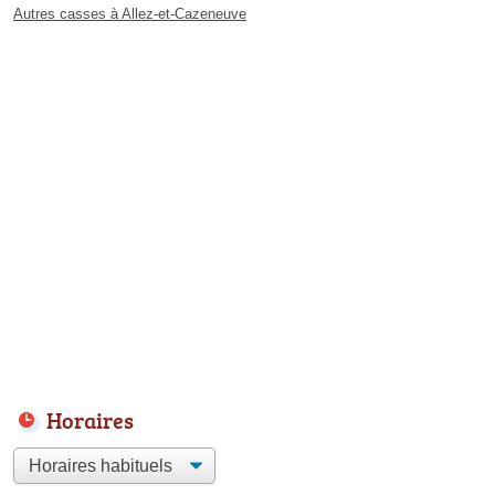
Autres casses à Allez-et-Cazeneuve
Horaires