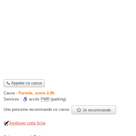
📞 Appeler ce casse
Casse
-
Fermée, ouvre à 8h
Services :
accès
PMR
(parking)
Une personne
recommande
ce casse.
Je recommande
Améliorer cette fiche