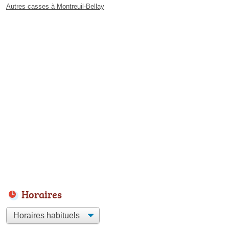
Autres casses à Montreuil-Bellay
Horaires