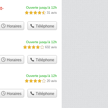
t-
Ouverte jusqu'à 12h
31 avis
4,5 étoiles sur 5
Horaires
Téléphone
Ouverte jusqu'à 12h
632 avis
4,0 étoiles sur 5
Horaires
Téléphone
Ouverte jusqu'à 12h
20 avis
4,0 étoiles sur 5
Horaires
Téléphone