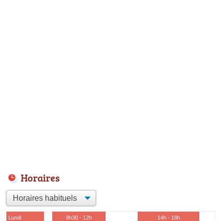
Horaires
Lundi
8h30 - 12h
14h - 18h