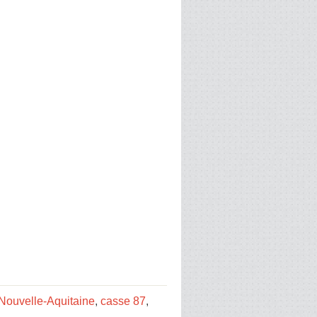
Nouvelle-Aquitaine
,
casse 87
,