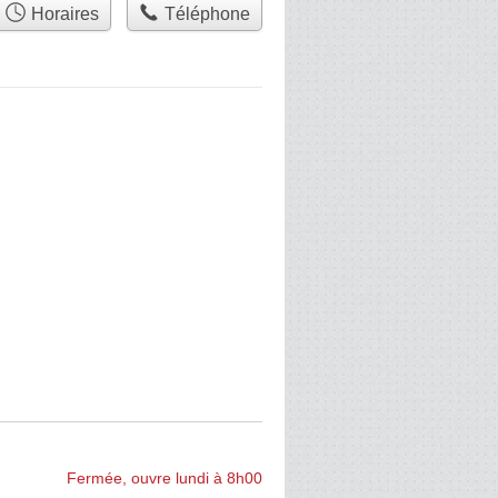
Horaires
Téléphone
Fermée, ouvre lundi à 8h00