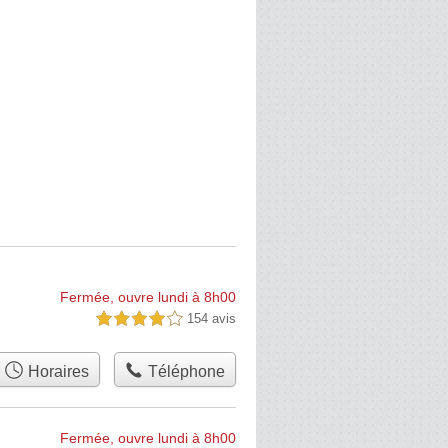
Fermée, ouvre lundi à 8h00
154 avis
4,0 étoiles sur 5
Horaires
Téléphone
Fermée, ouvre lundi à 8h00