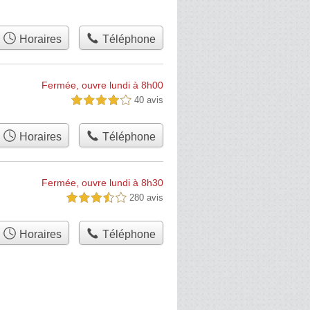
Horaires
Téléphone
Fermée, ouvre lundi à 8h00
40 avis
4,0 étoiles sur 5
Horaires
Téléphone
Fermée, ouvre lundi à 8h30
280 avis
3,5 étoiles sur 5
Horaires
Téléphone