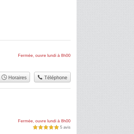
Fermée, ouvre lundi à 8h00
Horaires
Téléphone
Fermée, ouvre lundi à 8h00
5 avis
5,0 étoiles sur 5