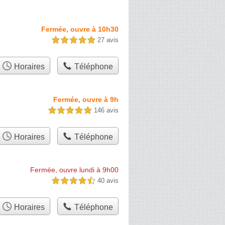
Fermée, ouvre à 10h30
27 avis
5,0 étoiles sur 5
Horaires
Téléphone
Fermée, ouvre à 9h
146 avis
5,0 étoiles sur 5
Horaires
Téléphone
Fermée, ouvre lundi à 9h00
40 avis
4,5 étoiles sur 5
Horaires
Téléphone