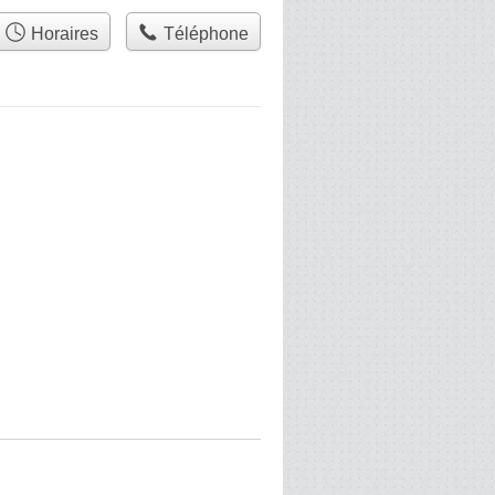
Horaires
Téléphone